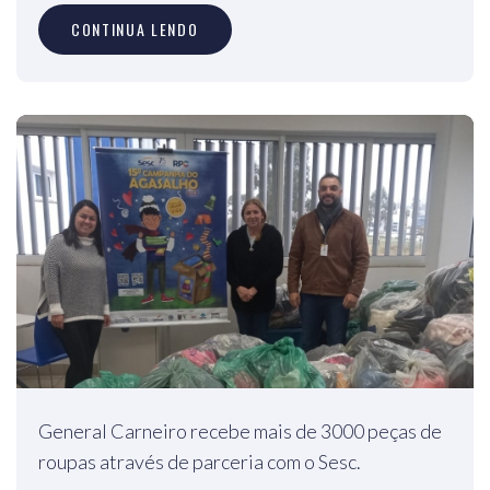
CONTINUA LENDO
General Carneiro recebe mais de 3000 peças de
roupas através de parceria com o Sesc.