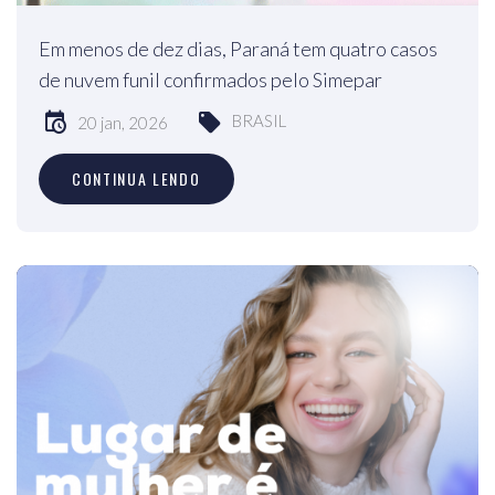
Em menos de dez dias, Paraná tem quatro casos
de nuvem funil confirmados pelo Simepar
BRASIL
20 jan, 2026
CONTINUA LENDO