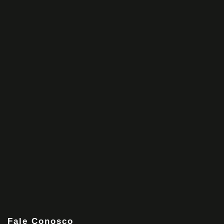
Fale Conosco