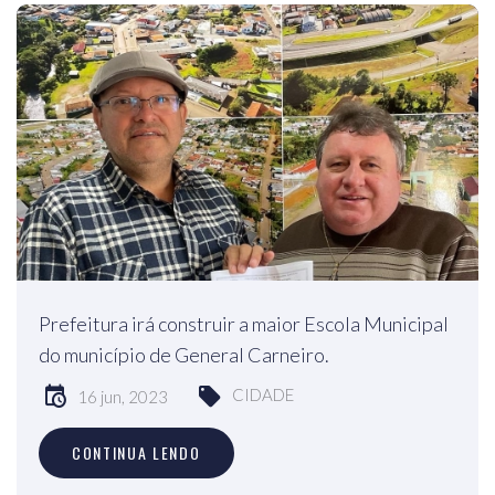
Prefeitura irá construir a maior Escola Municipal
do município de General Carneiro.
CIDADE
16 jun, 2023
CONTINUA LENDO