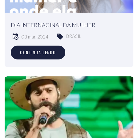
DIA INTERNACINAL DA MULHER
BRASIL
08 mar, 2024
CONTINUA LENDO