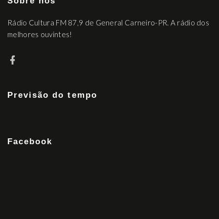
Sobre nós
Rádio Cultura FM 87,9 de General Carneiro-PR. A rádio dos
melhores ouvintes!
Previsão do tempo
Facebook