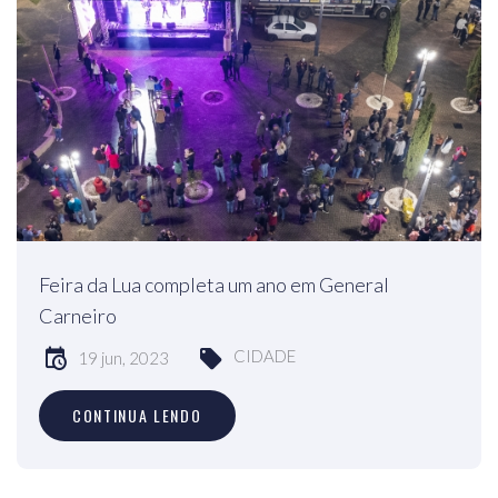
Feira da Lua completa um ano em General
Carneiro
CIDADE
19 jun, 2023
CONTINUA LENDO