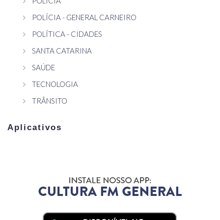
POLÍCIA
POLÍCIA - GENERAL CARNEIRO
POLÍTICA - CIDADES
SANTA CATARINA
SAÚDE
TECNOLOGIA
TRÂNSITO
Aplicativos