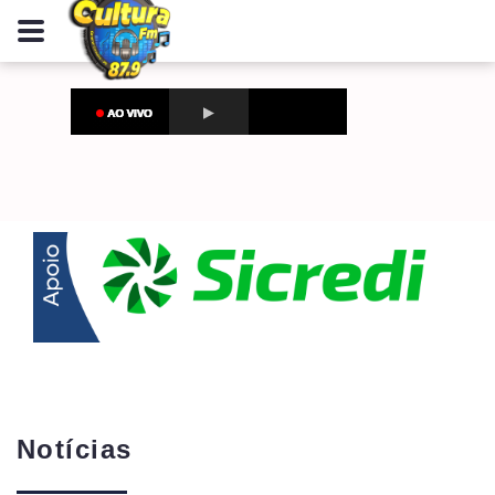
Notícias