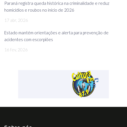
Paraná registra queda histórica na criminalidade e reduz
homicídios e roubos no início de 2026
17 abr, 2026
Estado mantém orientações e alerta para prevenção de
acidentes com escorpiões
16 fev, 2026