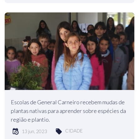
Escolas de General Carneiro recebem mudas de
plantas nativas para aprender sobre espécies da
região e plantio.
CIDADE
13 jun, 2023