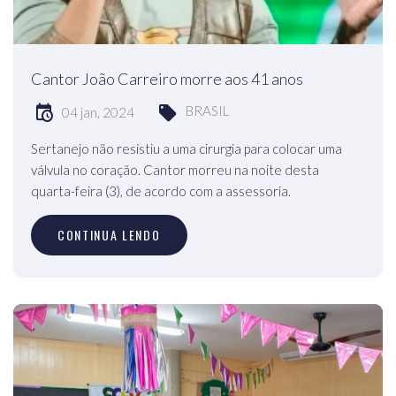
Cantor João Carreiro morre aos 41 anos
BRASIL
04 jan, 2024
Sertanejo não resistiu a uma cirurgia para colocar uma
válvula no coração. Cantor morreu na noite desta
quarta-feira (3), de acordo com a assessoria.
CONTINUA LENDO