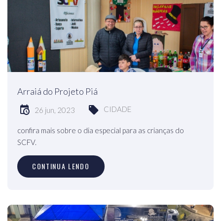
Arraiá do Projeto Piá
CIDADE
26 jun, 2023
confira mais sobre o dia especial para as crianças do
SCFV.
CONTINUA LENDO