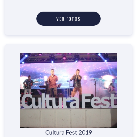
VER FOTOS
Cultura Fest 2019