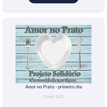
Amor no Prato - primeiro dia
23 out, 2021