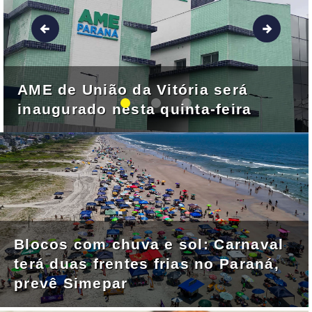
AME de União da Vitória será
inaugurado nesta quinta-feira
Blocos com chuva e sol: Carnaval
terá duas frentes frias no Paraná,
prevê Simepar