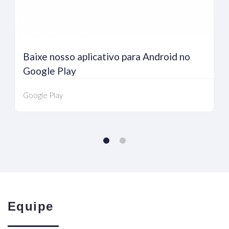
Baixe nosso aplicativo para Android no
Google Play
Google Play
Equipe