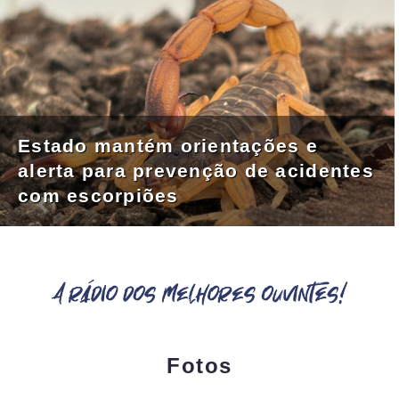
Estado mantém orientações e
alerta para prevenção de acidentes
com escorpiões
Fotos