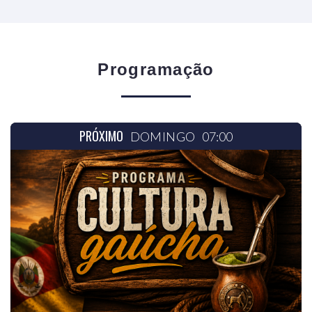
Programação
PRÓXIMO
DOMINGO
07:00