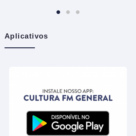
Aplicativos