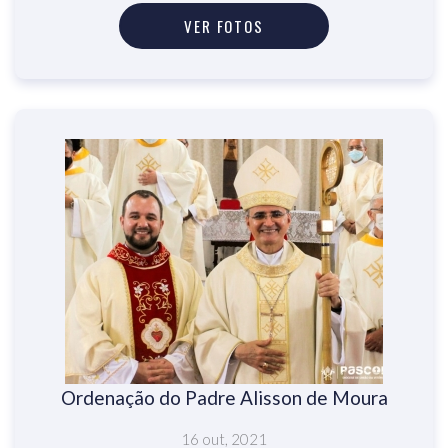
VER FOTOS
Ordenação do Padre Alisson de Moura
16 out, 2021