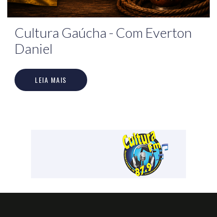
Cultura Gaúcha - Com Everton
Daniel
LEIA MAIS