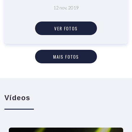
12 nov, 2019
VER FOTOS
MAIS FOTOS
Vídeos