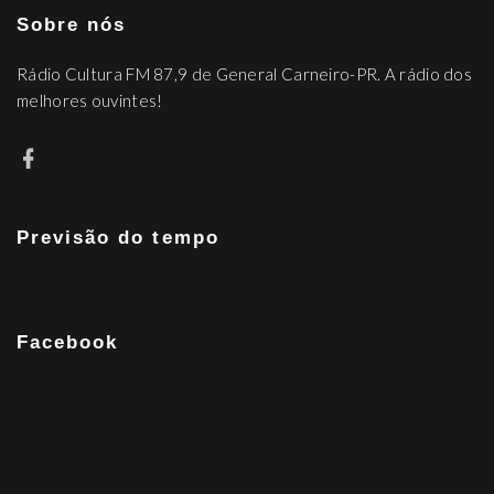
Sobre nós
Rádio Cultura FM 87,9 de General Carneiro-PR. A rádio dos
melhores ouvintes!
Previsão do tempo
Facebook