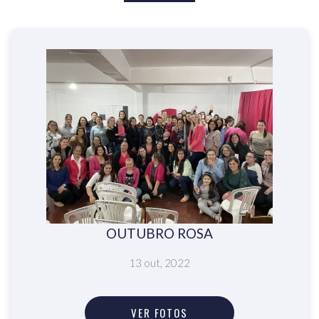
OUTUBRO ROSA
13 out, 2022
VER FOTOS