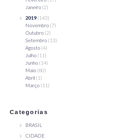
Janeiro
(2)
2019
(143)
Novembro
(7)
Outubro
(2)
Setembro
(13)
Agosto
(4)
Julho
(11)
Junho
(14)
Maio
(80)
Abril
(1)
Março
(11)
Categorias
BRASIL
CIDADE