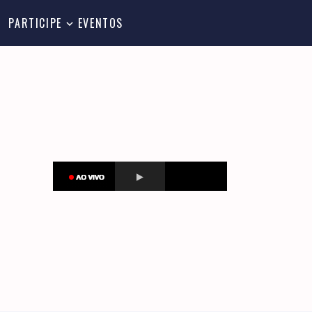
PARTICIPE
EVENTOS