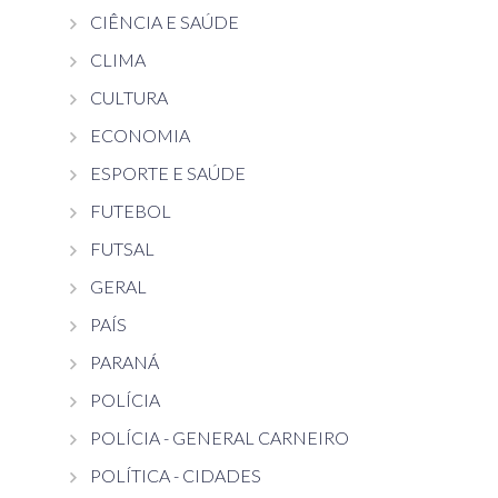
CIÊNCIA E SAÚDE
CLIMA
CULTURA
ECONOMIA
ESPORTE E SAÚDE
FUTEBOL
FUTSAL
GERAL
PAÍS
PARANÁ
POLÍCIA
POLÍCIA - GENERAL CARNEIRO
POLÍTICA - CIDADES