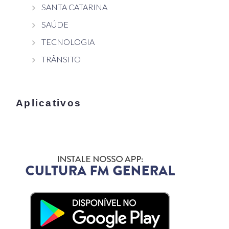
SANTA CATARINA
SAÚDE
TECNOLOGIA
TRÂNSITO
Aplicativos