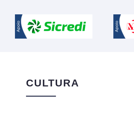
CULTURA