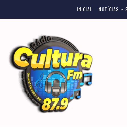
INICIAL
NOTÍCIAS