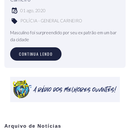
01 ago, 2020
POLÍCIA - GENERAL CARNEIRO
Masculino foi surpreendido por seu ex patrão em um bar
da cidade
CONTINUA LENDO
Arquivo de Notícias