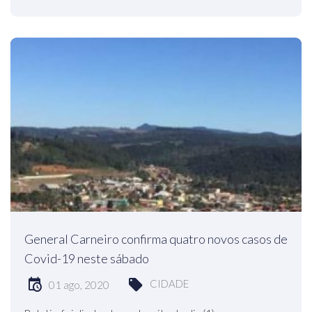
General Carneiro confirma quatro novos casos de
Covid-19 neste sábado
CIDADE
01 ago, 2020