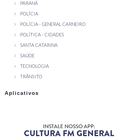
PARANÁ
POLÍCIA
POLÍCIA - GENERAL CARNEIRO
POLÍTICA - CIDADES
SANTA CATARINA
SAÚDE
TECNOLOGIA
TRÂNSITO
Aplicativos