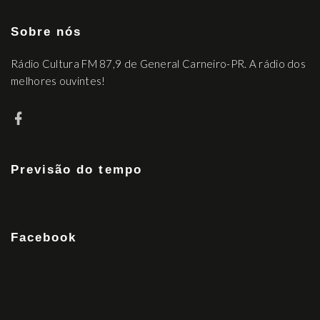
Sobre nós
Rádio Cultura FM 87,9 de General Carneiro-PR. A rádio dos
melhores ouvintes!
Previsão do tempo
Facebook