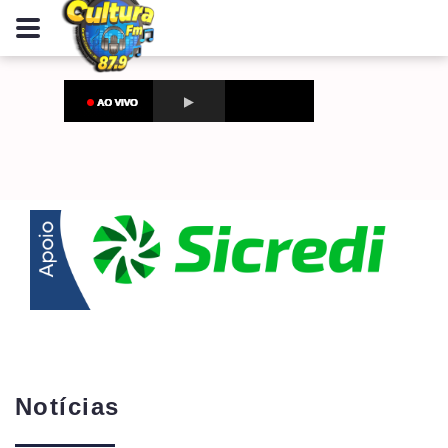
Notícias