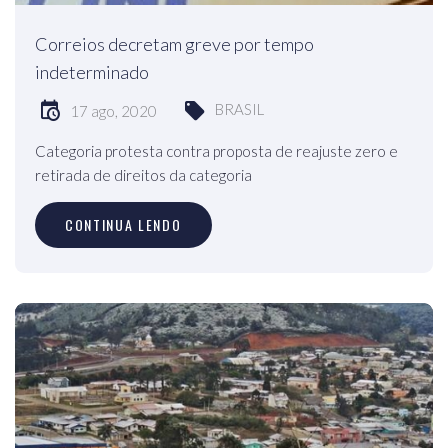
Correios decretam greve por tempo
indeterminado
BRASIL
17 ago, 2020
Categoria protesta contra proposta de reajuste zero e
retirada de direitos da categoria
CONTINUA LENDO