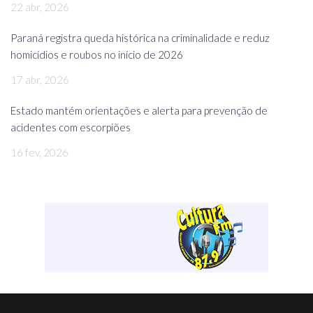
22 abr, 2026
Paraná registra queda histórica na criminalidade e reduz
homicídios e roubos no início de 2026
17 abr, 2026
Estado mantém orientações e alerta para prevenção de
acidentes com escorpiões
16 fev, 2026