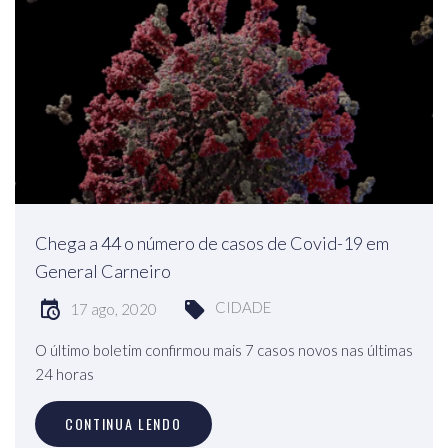
Chega a 44 o número de casos de Covid-19 em
General Carneiro
CIDADE
17 ago, 2020
O último boletim confirmou mais 7 casos novos nas últimas
24 horas
CONTINUA LENDO