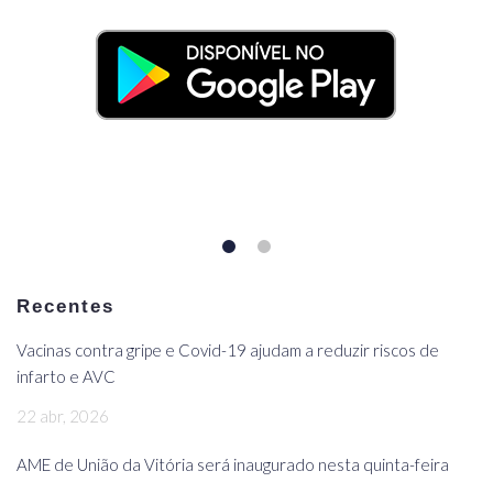
Recentes
Vacinas contra gripe e Covid-19 ajudam a reduzir riscos de
infarto e AVC
22 abr, 2026
AME de União da Vitória será inaugurado nesta quinta-feira