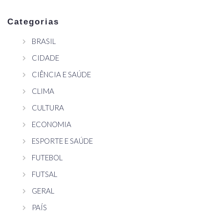
Categorias
BRASIL
CIDADE
CIÊNCIA E SAÚDE
CLIMA
CULTURA
ECONOMIA
ESPORTE E SAÚDE
FUTEBOL
FUTSAL
GERAL
PAÍS