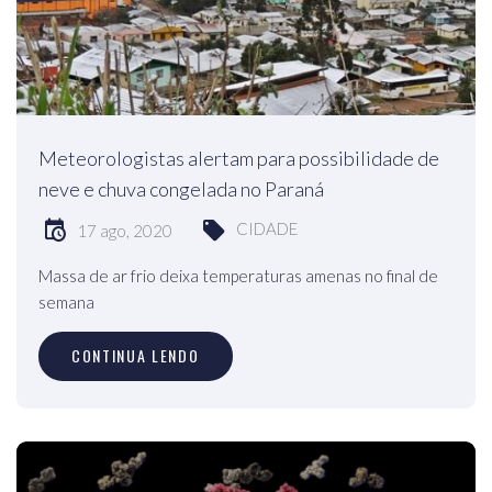
Meteorologistas alertam para possibilidade de
neve e chuva congelada no Paraná
CIDADE
17 ago, 2020
Massa de ar frio deixa temperaturas amenas no final de
semana
CONTINUA LENDO