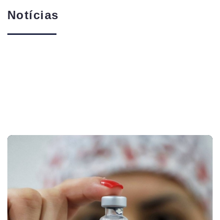
Notícias