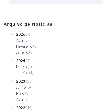
Arquivo de Notícias
2026
(9)
Abril
(3)
Fevereiro
(3)
Janeiro
(3)
2024
(2)
Março
(1)
Janeiro
(1)
2023
(15)
Junho
(5)
Maio
(3)
Abril
(7)
2022
(49)