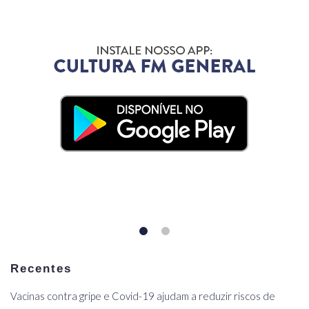
Recentes
Vacinas contra gripe e Covid-19 ajudam a reduzir riscos de