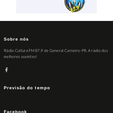
Sobre nós
Rádio Cultura FM 87,9 de General Carneiro-PR. A rádio dos
melhores ouvintes!
Previsão do tempo
Facebook