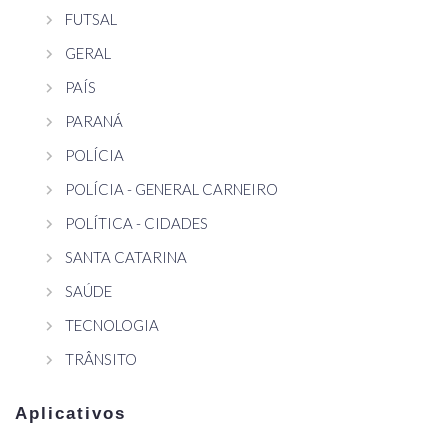
FUTSAL
GERAL
PAÍS
PARANÁ
POLÍCIA
POLÍCIA - GENERAL CARNEIRO
POLÍTICA - CIDADES
SANTA CATARINA
SAÚDE
TECNOLOGIA
TRÂNSITO
Aplicativos