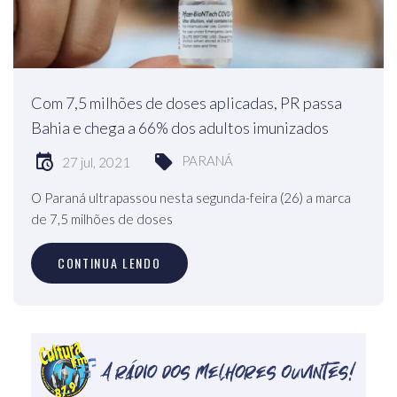
Com 7,5 milhões de doses aplicadas, PR passa
Bahia e chega a 66% dos adultos imunizados
PARANÁ
27 jul, 2021
O Paraná ultrapassou nesta segunda-feira (26) a marca
de 7,5 milhões de doses
CONTINUA LENDO