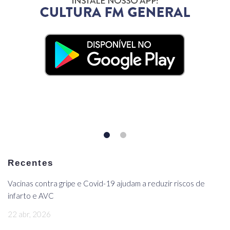
Recentes
Vacinas contra gripe e Covid-19 ajudam a reduzir riscos de
infarto e AVC
22 abr, 2026