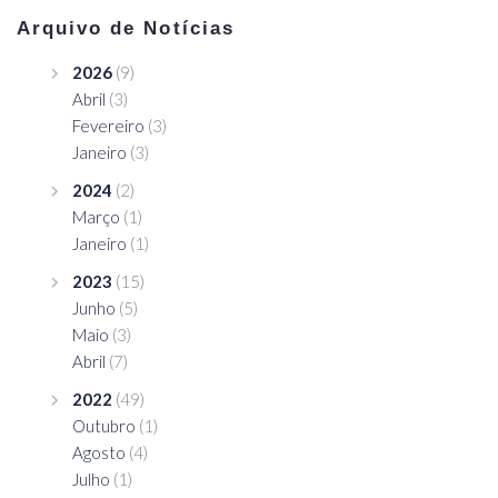
Arquivo de Notícias
2026
(9)
Abril
(3)
Fevereiro
(3)
Janeiro
(3)
2024
(2)
Março
(1)
Janeiro
(1)
2023
(15)
Junho
(5)
Maio
(3)
Abril
(7)
2022
(49)
Outubro
(1)
Agosto
(4)
Julho
(1)