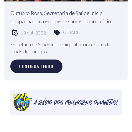
Outubro Rosa. Secretaria de Saúde inicia
campanha para equipe da saúde do município.
CIDADE
13 out, 2022
Secretaria de Saúde inicia campanha para equipe da
saúde do município.
CONTINUA LENDO