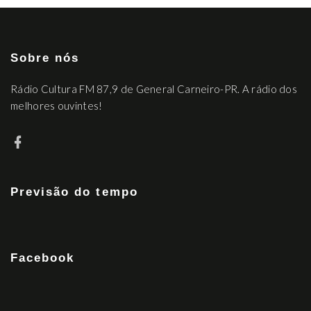
Sobre nós
Rádio Cultura FM 87,9 de General Carneiro-PR. A rádio dos
melhores ouvintes!
Previsão do tempo
Facebook