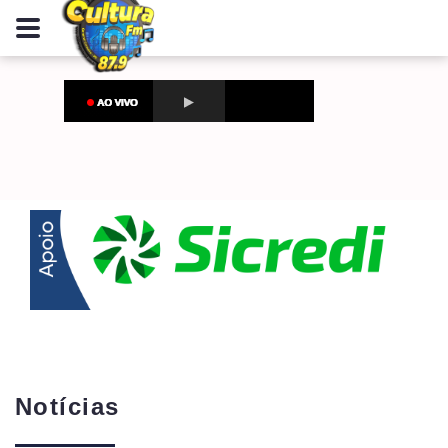
Notícias