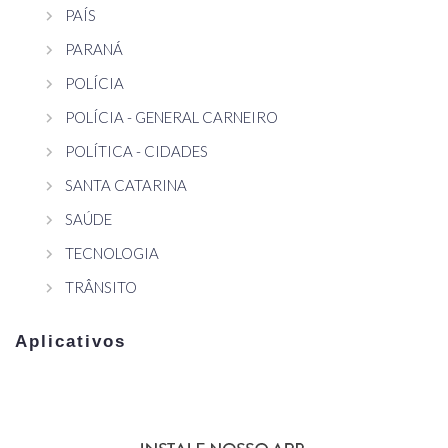
PAÍS
PARANÁ
POLÍCIA
POLÍCIA - GENERAL CARNEIRO
POLÍTICA - CIDADES
SANTA CATARINA
SAÚDE
TECNOLOGIA
TRÂNSITO
Aplicativos