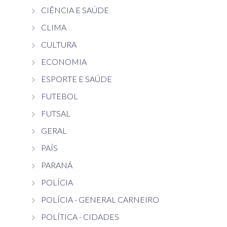
CIÊNCIA E SAÚDE
CLIMA
CULTURA
ECONOMIA
ESPORTE E SAÚDE
FUTEBOL
FUTSAL
GERAL
PAÍS
PARANÁ
POLÍCIA
POLÍCIA - GENERAL CARNEIRO
POLÍTICA - CIDADES