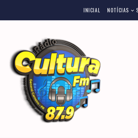
INICIAL
NOTÍCIAS