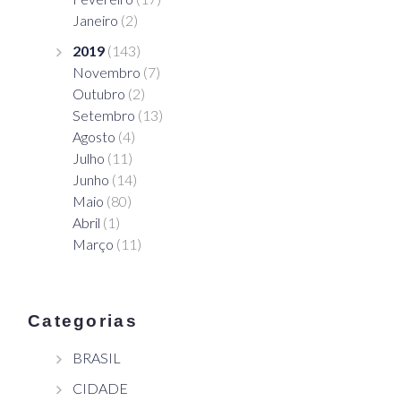
Janeiro
(2)
2019
(143)
Novembro
(7)
Outubro
(2)
Setembro
(13)
Agosto
(4)
Julho
(11)
Junho
(14)
Maio
(80)
Abril
(1)
Março
(11)
Categorias
BRASIL
CIDADE