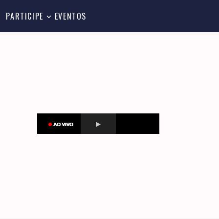
PARTICIPE
EVENTOS