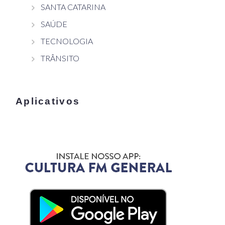
SANTA CATARINA
SAÚDE
TECNOLOGIA
TRÂNSITO
Aplicativos