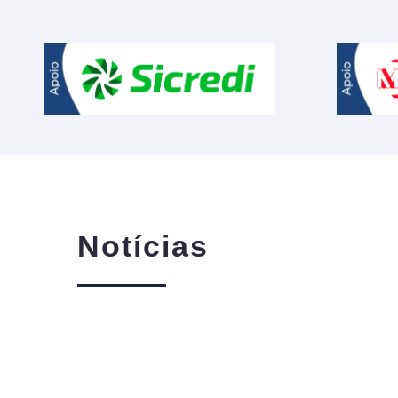
Notícias