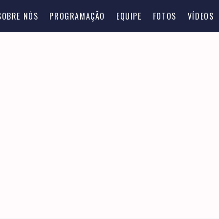
SOBRE NÓS
PROGRAMAÇÃO
EQUIPE
FOTOS
VÍDEOS