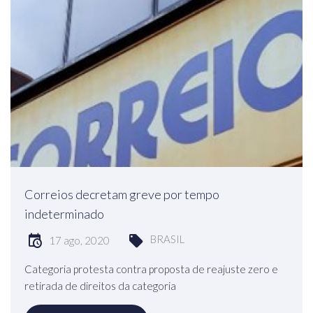
Correios decretam greve por tempo
indeterminado
BRASIL
17 ago, 2020
Categoria protesta contra proposta de reajuste zero e
retirada de direitos da categoria