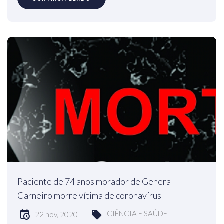
Paciente de 74 anos morador de General
Carneiro morre vítima de coronavírus
CIÊNCIA E SAÚDE
22 nov, 2020