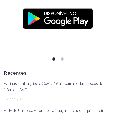
Recentes
Vacinas contra gripe e Covid-19 ajudam a reduzir riscos de
infarto e AVC
22 abr, 2026
AME de União da Vitória será inaugurado nesta quinta-feira