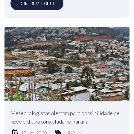
CONTINUA LENDO
Meteorologistas alertam para possibilidade de
neve e chuva congelada no Paraná
CIDADE
17 ago, 2020