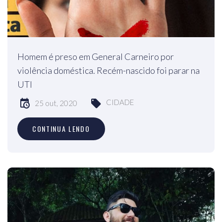
Homem é preso em General Carneiro por
violência doméstica. Recém-nascido foi parar na
UTI
CIDADE
25 out, 2020
CONTINUA LENDO