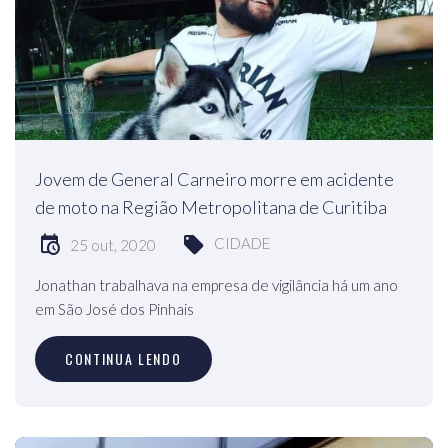
Jovem de General Carneiro morre em acidente
de moto na Região Metropolitana de Curitiba
CIDADE
25 out, 2020
Jonathan trabalhava na empresa de vigilância há um ano
em São José dos Pinhais
CONTINUA LENDO