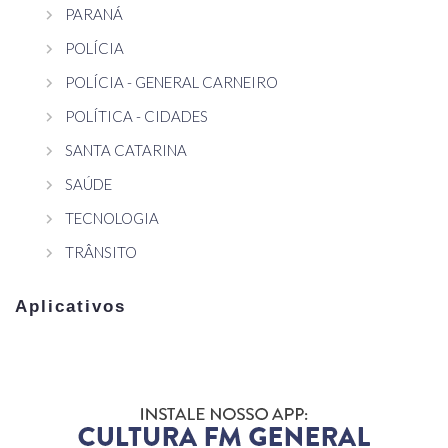
PARANÁ
POLÍCIA
POLÍCIA - GENERAL CARNEIRO
POLÍTICA - CIDADES
SANTA CATARINA
SAÚDE
TECNOLOGIA
TRÂNSITO
Aplicativos