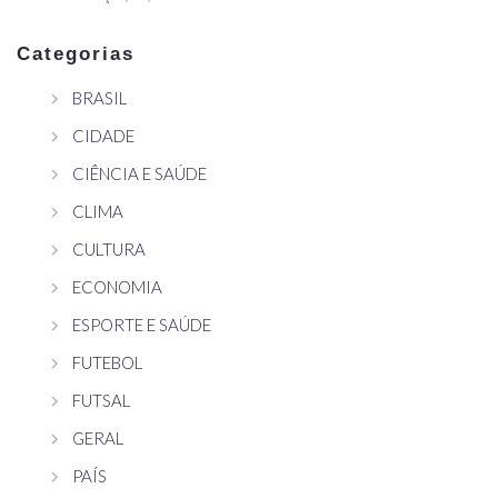
Categorias
BRASIL
CIDADE
CIÊNCIA E SAÚDE
CLIMA
CULTURA
ECONOMIA
ESPORTE E SAÚDE
FUTEBOL
FUTSAL
GERAL
PAÍS