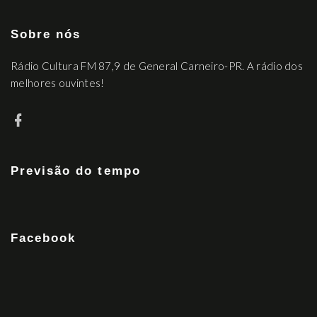
Sobre nós
Rádio Cultura FM 87,9 de General Carneiro-PR. A rádio dos
melhores ouvintes!
Previsão do tempo
Facebook