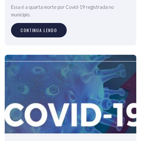
Essa é a quarta morte por Covid-19 registrada no
município.
CONTINUA LENDO