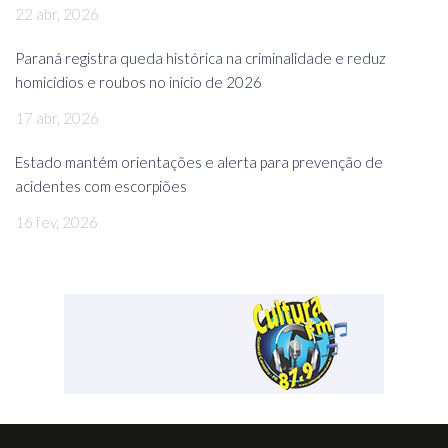
22 abr, 2026
Paraná registra queda histórica na criminalidade e reduz
homicídios e roubos no início de 2026
17 abr, 2026
Estado mantém orientações e alerta para prevenção de
acidentes com escorpiões
16 fev, 2026