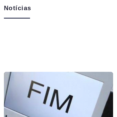
Notícias