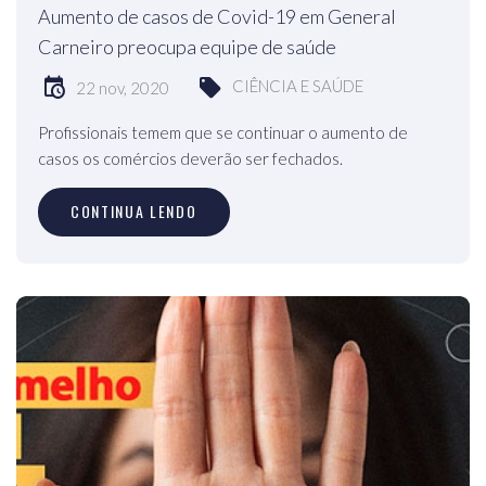
Aumento de casos de Covid-19 em General
Carneiro preocupa equipe de saúde
CIÊNCIA E SAÚDE
22 nov, 2020
Profissionais temem que se continuar o aumento de
casos os comércios deverão ser fechados.
CONTINUA LENDO