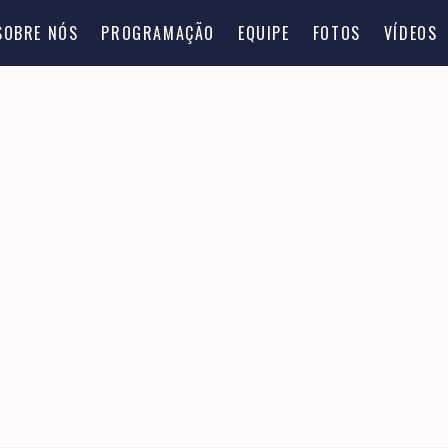
SOBRE NÓS
PROGRAMAÇÃO
EQUIPE
FOTOS
VÍDEOS