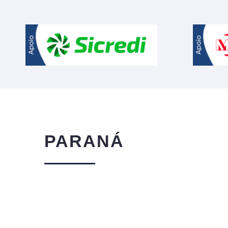
PARANÁ