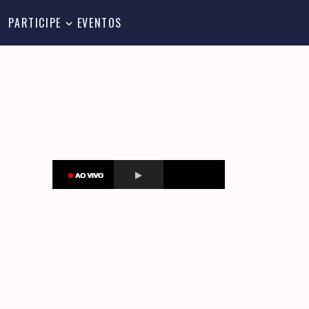
PARTICIPE
EVENTOS