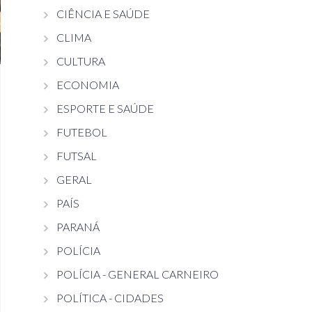
CIÊNCIA E SAÚDE
CLIMA
CULTURA
ECONOMIA
ESPORTE E SAÚDE
FUTEBOL
FUTSAL
GERAL
PAÍS
PARANÁ
POLÍCIA
POLÍCIA - GENERAL CARNEIRO
POLÍTICA - CIDADES