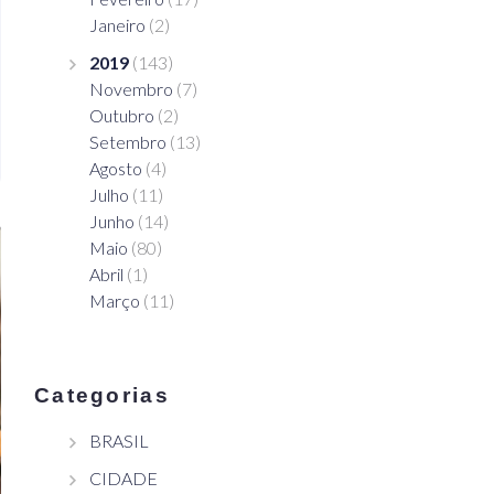
Janeiro
(2)
2019
(143)
Novembro
(7)
Outubro
(2)
Setembro
(13)
Agosto
(4)
Julho
(11)
Junho
(14)
Maio
(80)
Abril
(1)
Março
(11)
Categorias
BRASIL
CIDADE