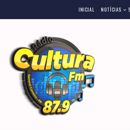
INICIAL
NOTÍCIAS