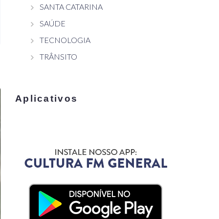
SANTA CATARINA
SAÚDE
TECNOLOGIA
TRÂNSITO
Aplicativos