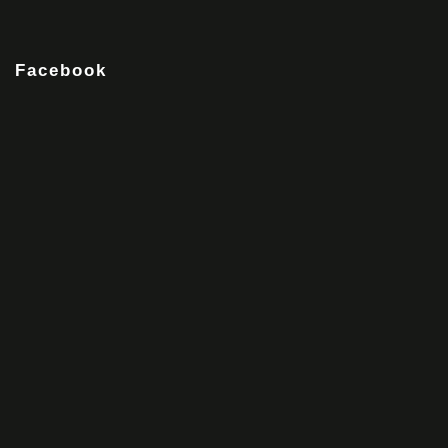
Facebook