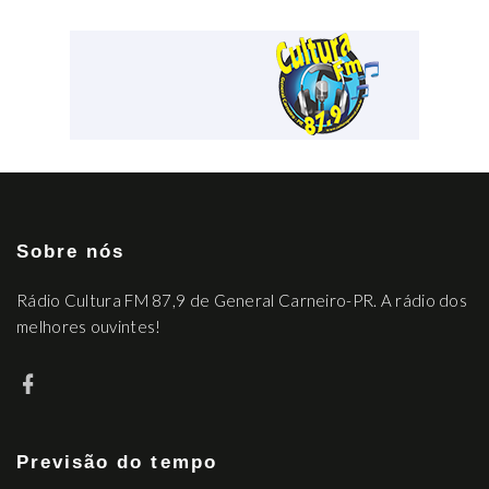
Sobre nós
Rádio Cultura FM 87,9 de General Carneiro-PR. A rádio dos
melhores ouvintes!
Previsão do tempo