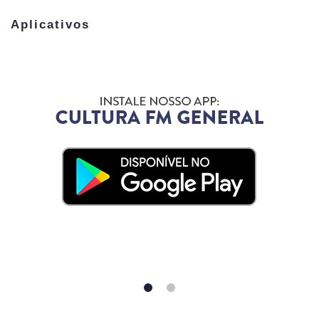
Aplicativos