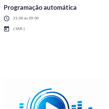
Programação automática
21:00 às 09:00
| SAB |