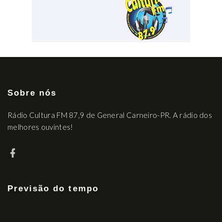
Sobre nós
Rádio Cultura FM 87,9 de General Carneiro-PR. A rádio dos
melhores ouvintes!
Previsão do tempo