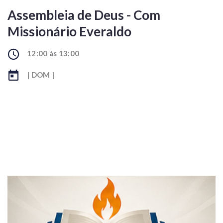
Assembleia de Deus - Com
Missionário Everaldo
12:00 às 13:00
| DOM |