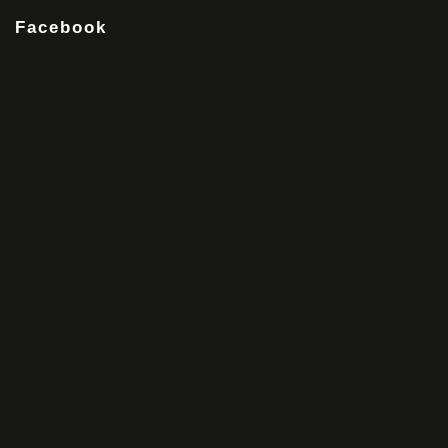
Facebook