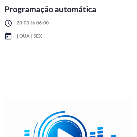
Programação automática
20:00 às 06:00
| QUA | SEX |