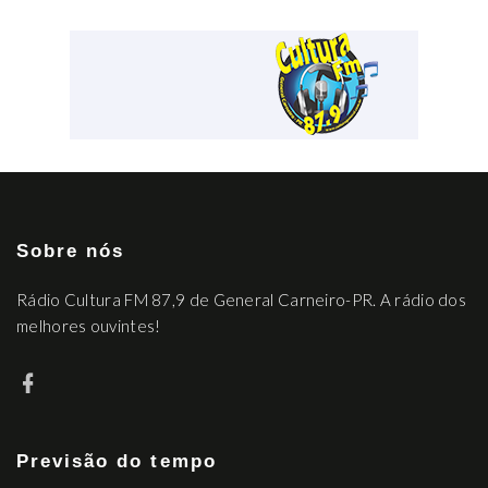
Sobre nós
Rádio Cultura FM 87,9 de General Carneiro-PR. A rádio dos
melhores ouvintes!
Previsão do tempo