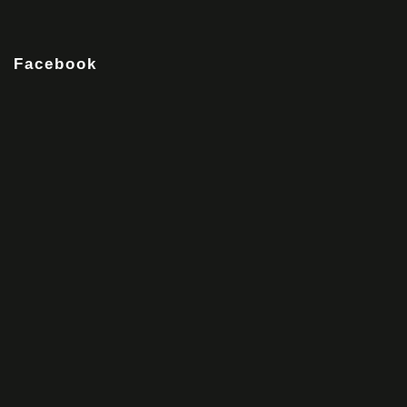
Facebook