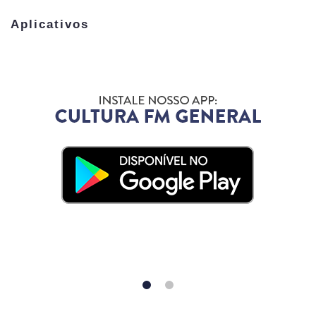
Aplicativos