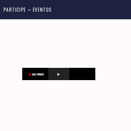
PARTICIPE
EVENTOS