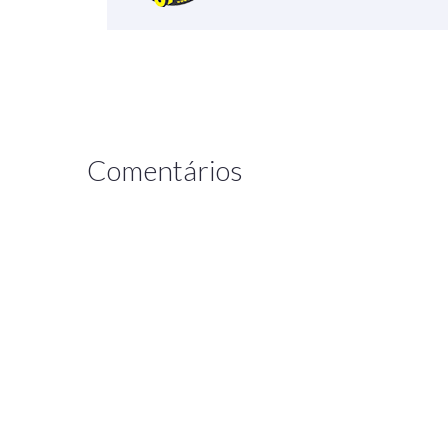
Comentários