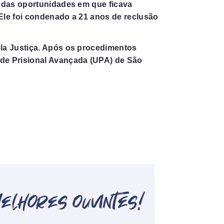
e das oportunidades em que ficava
Ele foi condenado a 21 anos de reclusão
ela Justiça. Após os procedimentos
de Prisional Avançada (UPA) de São