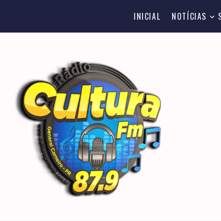
INICIAL
NOTÍCIAS