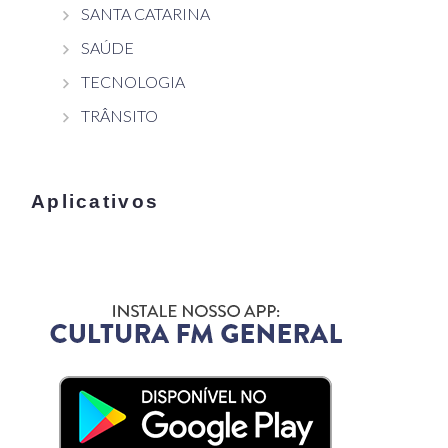
SANTA CATARINA
SAÚDE
TECNOLOGIA
TRÂNSITO
Aplicativos