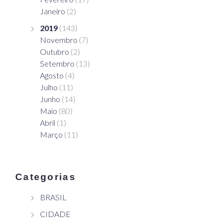
Janeiro
(2)
2019
(143)
Novembro
(7)
Outubro
(2)
Setembro
(13)
Agosto
(4)
Julho
(11)
Junho
(14)
Maio
(80)
Abril
(1)
Março
(11)
Categorias
BRASIL
CIDADE