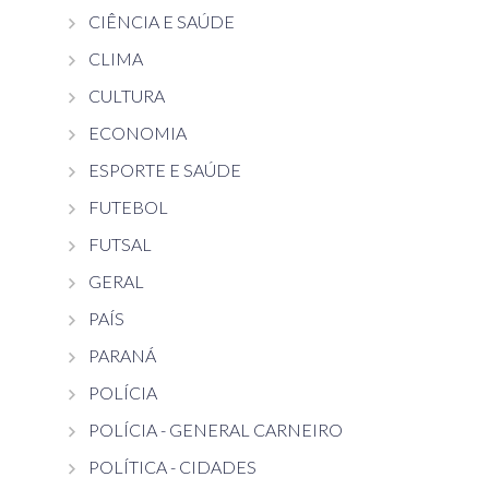
CIÊNCIA E SAÚDE
CLIMA
CULTURA
ECONOMIA
ESPORTE E SAÚDE
FUTEBOL
FUTSAL
GERAL
PAÍS
PARANÁ
POLÍCIA
POLÍCIA - GENERAL CARNEIRO
POLÍTICA - CIDADES