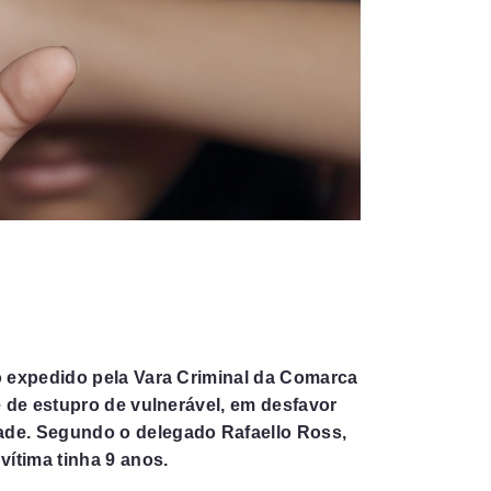
o expedido pela Vara Criminal da Comarca
e de estupro de vulnerável, em desfavor
de. Segundo o delegado Rafaello Ross,
vítima tinha 9 anos.