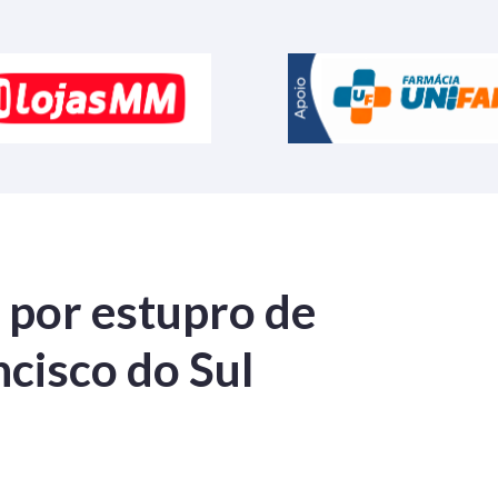
 por estupro de
cisco do Sul