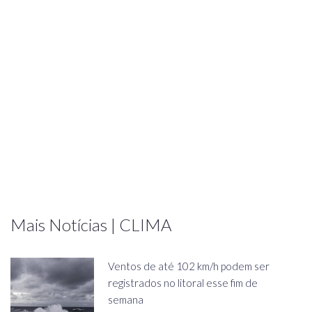
Mais Notícias | CLIMA
Ventos de até 102 km/h podem ser
registrados no litoral esse fim de
semana