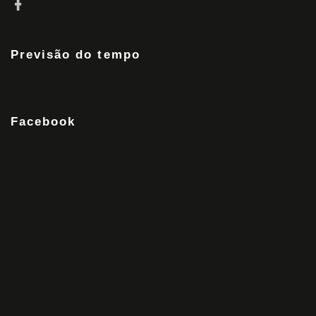
Previsão do tempo
Facebook