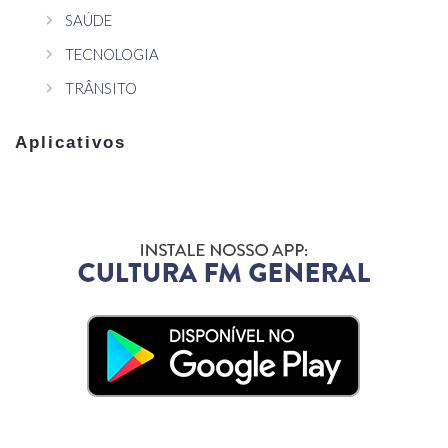
SAÚDE
TECNOLOGIA
TRÂNSITO
Aplicativos