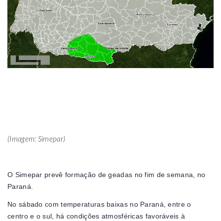
(Imagem: Simepar)
O Simepar prevê formação de geadas no fim de semana, no
Paraná.
No sábado com temperaturas baixas no Paraná, entre o
centro e o sul, há condições atmosféricas favoráveis à