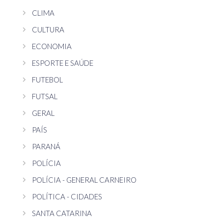
CLIMA
CULTURA
ECONOMIA
ESPORTE E SAÚDE
FUTEBOL
FUTSAL
GERAL
PAÍS
PARANÁ
POLÍCIA
POLÍCIA - GENERAL CARNEIRO
POLÍTICA - CIDADES
SANTA CATARINA