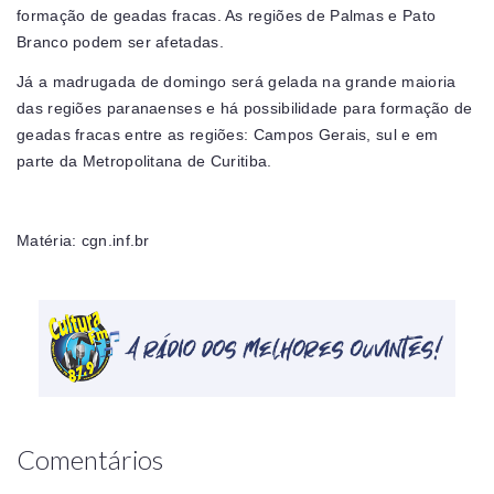
formação de geadas fracas. As regiões de Palmas e Pato
Branco podem ser afetadas.
Já a madrugada de domingo será gelada na grande maioria
das regiões paranaenses e há possibilidade para formação de
geadas fracas entre as regiões: Campos Gerais, sul e em
parte da Metropolitana de Curitiba.
Matéria: cgn.inf.br
Comentários