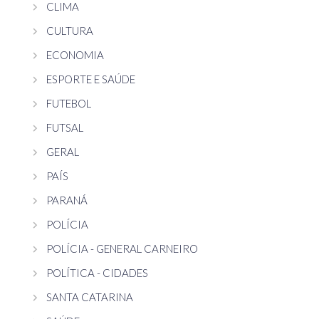
CLIMA
CULTURA
ECONOMIA
ESPORTE E SAÚDE
FUTEBOL
FUTSAL
GERAL
PAÍS
PARANÁ
POLÍCIA
POLÍCIA - GENERAL CARNEIRO
POLÍTICA - CIDADES
SANTA CATARINA