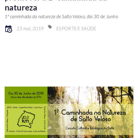
natureza
1ª caminhada da natureza de Salto Veloso, dia 30 de Junho
23 mai, 2019
ESPORTE E SAÚDE