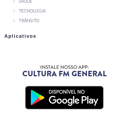
SAÚDE
TECNOLOGIA
TRÂNSITO
Aplicativos