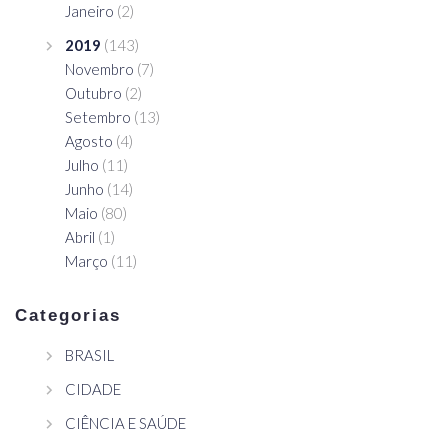
Janeiro
(2)
2019
(143)
Novembro
(7)
Outubro
(2)
Setembro
(13)
Agosto
(4)
Julho
(11)
Junho
(14)
Maio
(80)
Abril
(1)
Março
(11)
Categorias
BRASIL
CIDADE
CIÊNCIA E SAÚDE