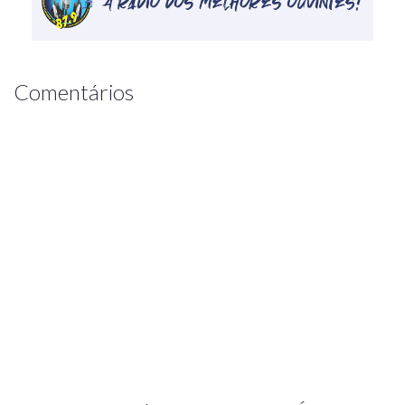
Comentários