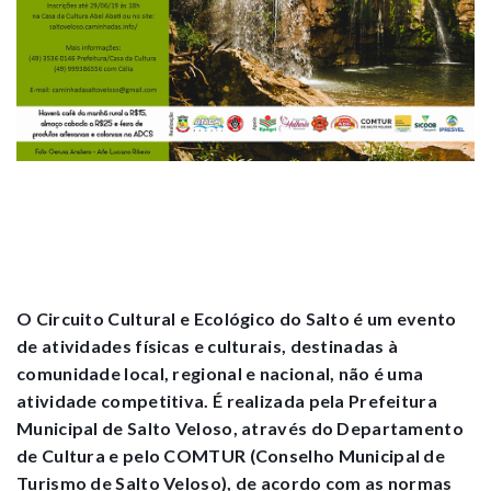
O Circuito Cultural e Ecológico do Salto é um evento
de atividades físicas e culturais, destinadas à
comunidade local, regional e nacional, não é uma
atividade competitiva. É realizada pela Prefeitura
Municipal de Salto Veloso, através do Departamento
de Cultura e pelo COMTUR (Conselho Municipal de
Turismo de Salto Veloso), de acordo com as normas