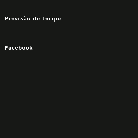
Previsão do tempo
Facebook