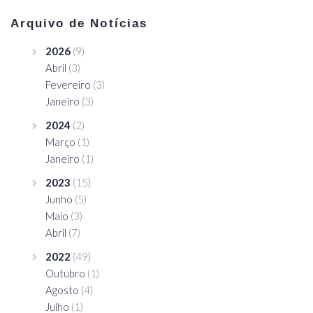
Arquivo de Notícias
2026
(9)
Abril
(3)
Fevereiro
(3)
Janeiro
(3)
2024
(2)
Março
(1)
Janeiro
(1)
2023
(15)
Junho
(5)
Maio
(3)
Abril
(7)
2022
(49)
Outubro
(1)
Agosto
(4)
Julho
(1)