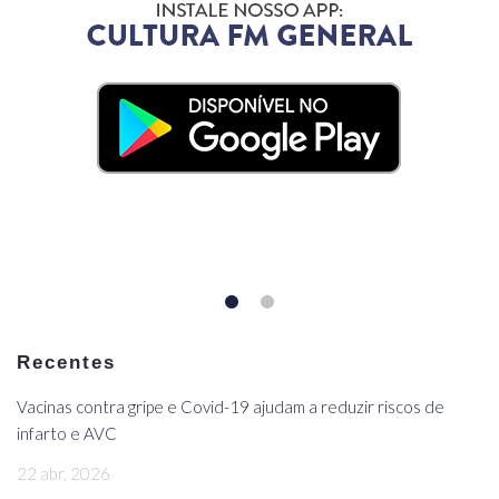
Recentes
Vacinas contra gripe e Covid-19 ajudam a reduzir riscos de
infarto e AVC
22 abr, 2026