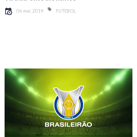
06 mai, 2019
FUTEBOL