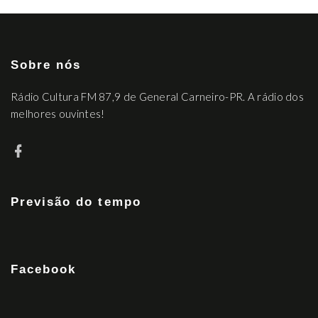
Sobre nós
Rádio Cultura FM 87,9 de General Carneiro-PR. A rádio dos
melhores ouvintes!
Previsão do tempo
Facebook