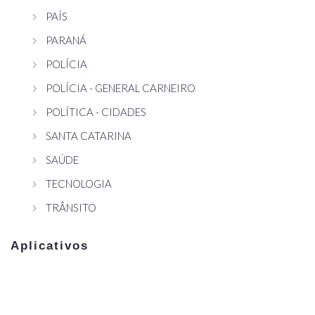
PAÍS
PARANÁ
POLÍCIA
POLÍCIA - GENERAL CARNEIRO
POLÍTICA - CIDADES
SANTA CATARINA
SAÚDE
TECNOLOGIA
TRÂNSITO
Aplicativos