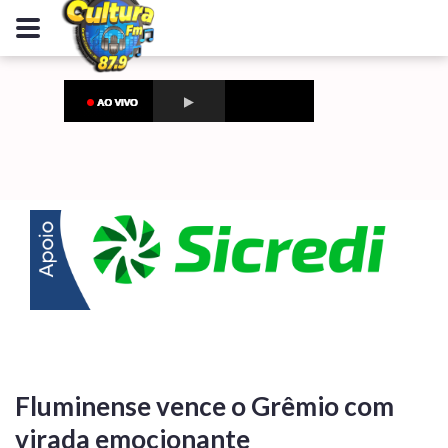
Fluminense vence o Grêmio com
virada emocionante