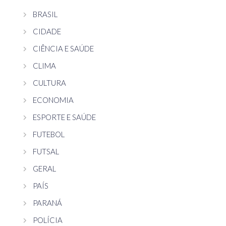
BRASIL
CIDADE
CIÊNCIA E SAÚDE
CLIMA
CULTURA
ECONOMIA
ESPORTE E SAÚDE
FUTEBOL
FUTSAL
GERAL
PAÍS
PARANÁ
POLÍCIA