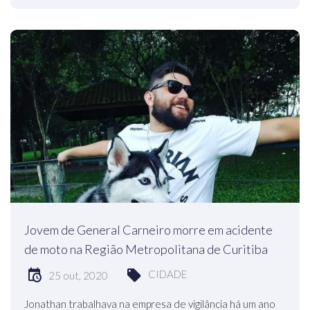
Jovem de General Carneiro morre em acidente
de moto na Região Metropolitana de Curitiba
CIDADE
25 out, 2020
Jonathan trabalhava na empresa de vigilância há um ano