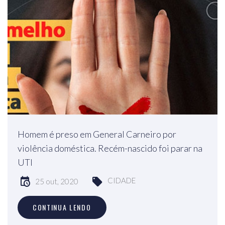
Homem é preso em General Carneiro por
violência doméstica. Recém-nascido foi parar na
UTI
CIDADE
25 out, 2020
CONTINUA LENDO