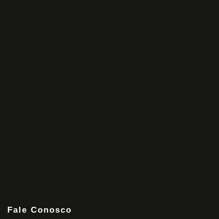
Fale Conosco