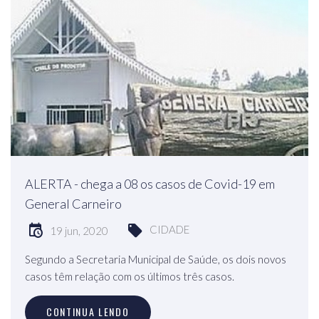
ALERTA - chega a 08 os casos de Covid-19 em
General Carneiro
CIDADE
19 jun, 2020
Segundo a Secretaria Municipal de Saúde, os dois novos
casos têm relação com os últimos três casos.
CONTINUA LENDO