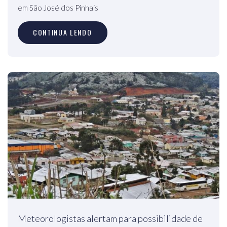
em São José dos Pinhais
CONTINUA LENDO
Meteorologistas alertam para possibilidade de