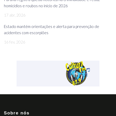
homicídios e roubos no início de 2026
17 abr, 2026
Estado mantém orientações e alerta para prevenção de
acidentes com escorpiões
16 fev, 2026
Sobre nós