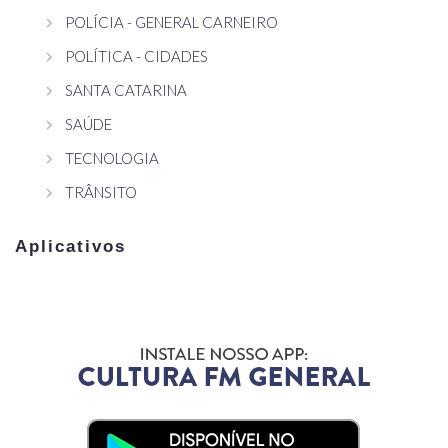
POLÍCIA - GENERAL CARNEIRO
POLÍTICA - CIDADES
SANTA CATARINA
SAÚDE
TECNOLOGIA
TRÂNSITO
Aplicativos