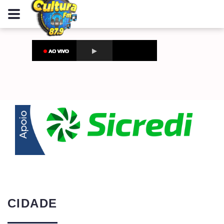
CIDADE