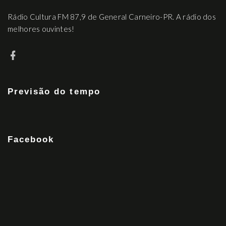
Rádio Cultura FM 87,9 de General Carneiro-PR. A rádio dos
melhores ouvintes!
Previsão do tempo
Facebook