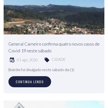
General Carneiro confirma quatro novos casos de
Covid-19 neste sábado
CIDADE
01 ago, 2020
Boletim foi divulgado neste sábado dia (1)
CONTINUA LENDO