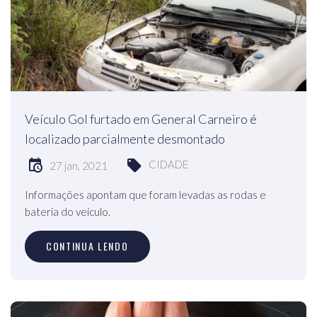
Veículo Gol furtado em General Carneiro é
localizado parcialmente desmontado
CIDADE
27 jan, 2021
Informações apontam que foram levadas as rodas e
bateria do veículo.
CONTINUA LENDO