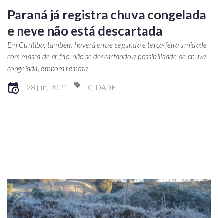
Paraná já registra chuva congelada
e neve não está descartada
Em Curitiba, também haverá entre segunda e terça-feira umidade
com massa de ar frio, não se descartando a possibilidade de chuva
congelada, embora remota
28 jun, 2021
CIDADE