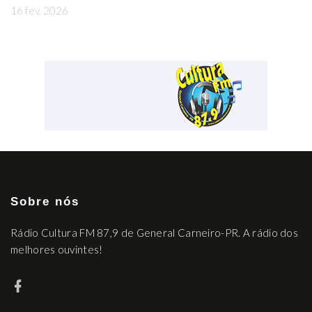
16 fev, 2026
Sobre nós
Rádio Cultura FM 87,9 de General Carneiro-PR. A rádio dos
melhores ouvintes!