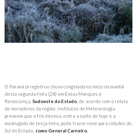
O Paraná já registrou chuva congelada no início da manhã
desta segunda-feira (28) em Enéas Marques e
Renascença,
Sudoeste do Estado
, de acordo com o relato
de moradores da região. Institutos de Meteorologia
preveem que o frio intenso, entre a noite de hoje e a
madrugada de terça-feira, pode trazer neve para cidades do
Sul do Estado,
como General Carneiro.