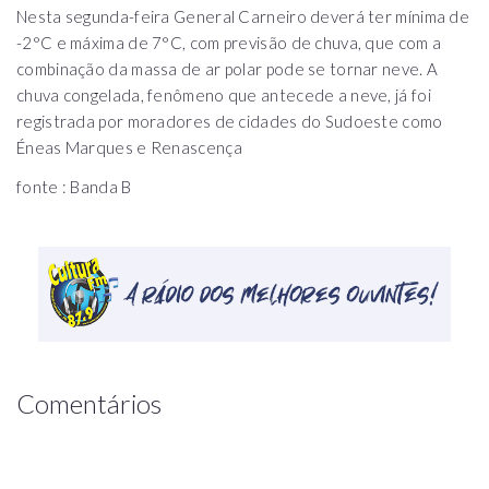
Nesta segunda-feira General Carneiro deverá ter mínima de
-2°C e máxima de 7°C, com previsão de chuva, que com a
combinação da massa de ar polar pode se tornar neve. A
chuva congelada, fenômeno que antecede a neve, já foi
registrada por moradores de cidades do Sudoeste como
Éneas Marques e Renascença
fonte : Banda B
Comentários