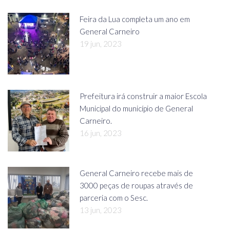
Feira da Lua completa um ano em
General Carneiro
19 jun, 2023
Prefeitura irá construir a maior Escola
Municipal do município de General
Carneiro.
16 jun, 2023
General Carneiro recebe mais de
3000 peças de roupas através de
parceria com o Sesc.
13 jun, 2023