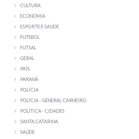
CULTURA
ECONOMIA
ESPORTE E SAÚDE
FUTEBOL
FUTSAL
GERAL
PAÍS
PARANÁ
POLÍCIA
POLÍCIA - GENERAL CARNEIRO
POLÍTICA - CIDADES
SANTA CATARINA
SAÚDE