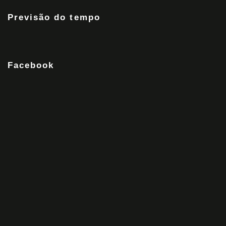
Previsão do tempo
Facebook