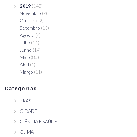
2019
(143)
Novembro
(7)
Outubro
(2)
Setembro
(13)
Agosto
(4)
Julho
(11)
Junho
(14)
Maio
(80)
Abril
(1)
Março
(11)
Categorias
BRASIL
CIDADE
CIÊNCIA E SAÚDE
CLIMA