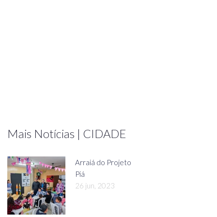
Mais Notícias | CIDADE
Arraiá do Projeto
Piá
26 jun, 2023