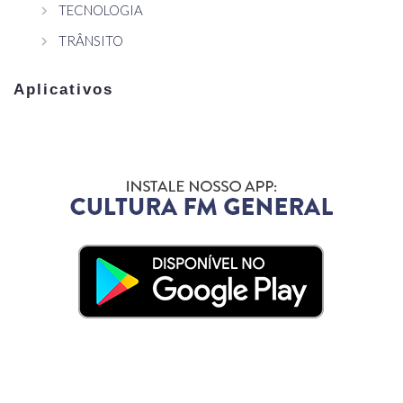
TECNOLOGIA
TRÂNSITO
Aplicativos