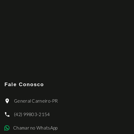
Fale Conosco
General Carneiro-PR
(42) 99803-2154
Chamar no WhatsApp